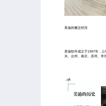
美迪的搬迁经历
美迪软件成立于1997年，
兴、台州、南京、苏州、常