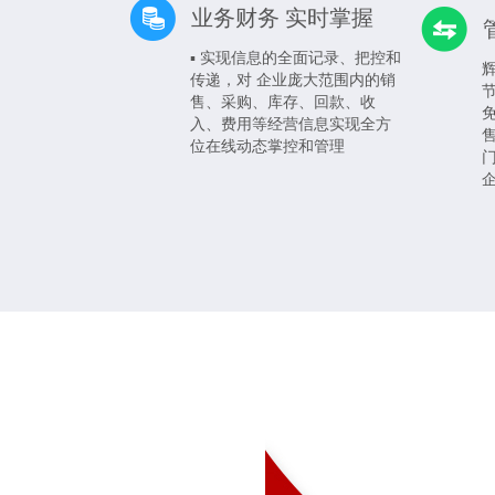
业务财务 实时掌握
▪ 实现信息的全面记录、把控和
传递，对 企业庞大范围内的销
售、采购、库存、回款、收
入、费用等经营信息实现全方
位在线动态掌控和管理