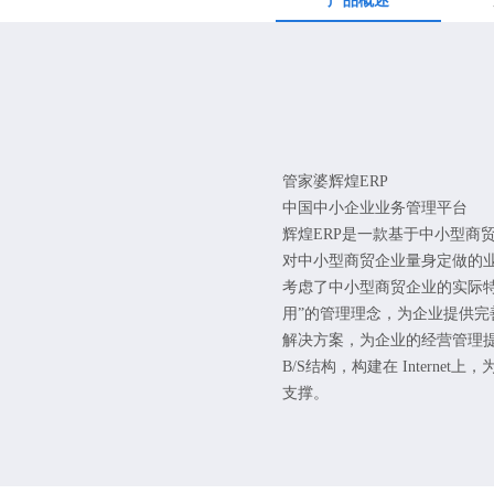
产品概述
管家婆辉煌ERP
中国中小企业业务管理平台
辉煌ERP是一款基于中小型商
对中小型商贸企业量身定做的
考虑了中小型商贸企业的实际特
用”的管理理念，为企业提供完
解决方案，为企业的经营管理提
B/S结构，构建在 Interne
支撑。