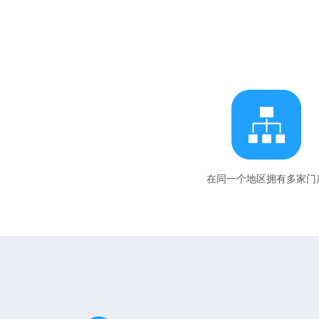
在同一个地区拥有多家门