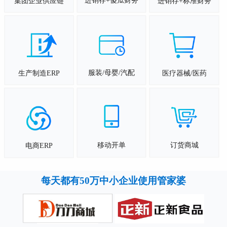
进销存+傻瓜财务
集团企业供应链
进销存+标准财务
服装/母婴/汽配
生产制造ERP
医疗器械/医药
移动开单
订货商城
电商ERP
每天都有50万中小企业使用管家婆