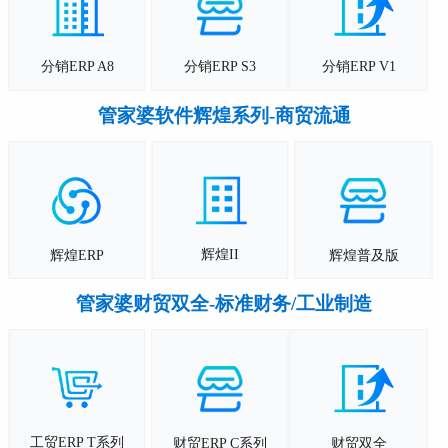
分销ERP A8
分销ERP S3
分销ERP V1
管家婆软件辉煌系列-商贸流通
辉煌II
辉煌ERP
辉煌普及版
管家婆财贸双全-标准财务/工业制造
工贸ERP T系列
财贸ERP C系列
财贸双全