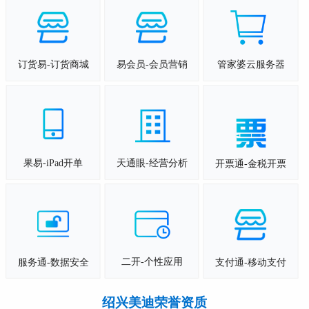
订货易-订货商城
易会员-会员营销
管家婆云服务器
果易-iPad开单
天通眼-经营分析
开票通-金税开票
二开-个性应用
服务通-数据安全
支付通-移动支付
绍兴美迪荣誉资质