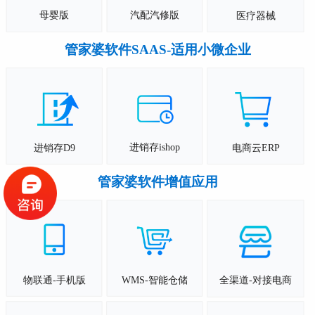
母婴版
汽配汽修版
医疗器械
管家婆软件SAAS-适用小微企业
进销存ishop
进销存D9
电商云ERP
管家婆软件增值应用
物联通-手机版
WMS-智能仓储
全渠道-对接电商