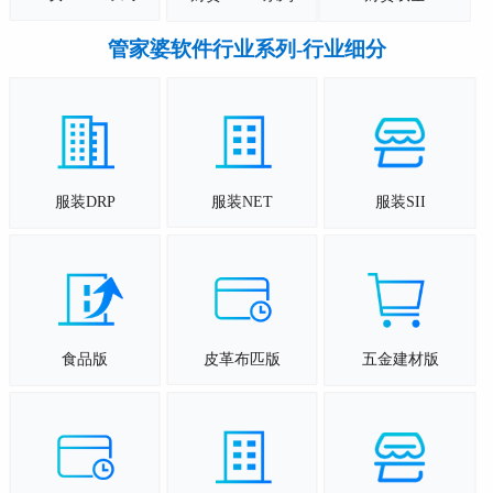
管家婆软件行业系列-行业细分
服装NET
服装DRP
服装SII
皮革布匹版
食品版
五金建材版