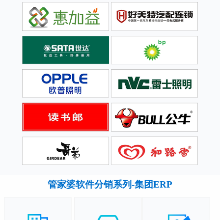
管家婆软件分销系列-集团ERP