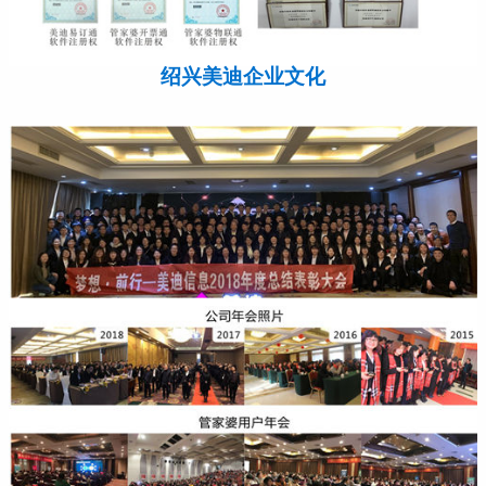
绍兴美迪企业文化