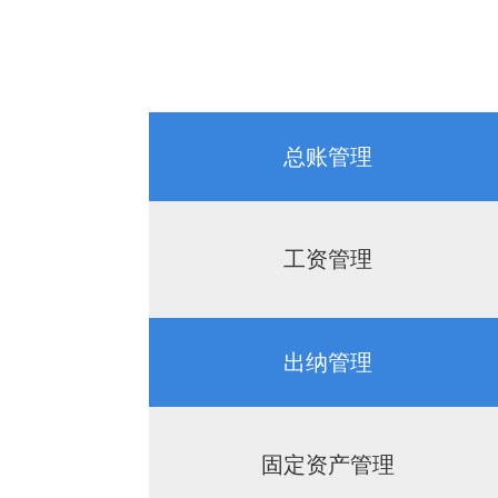
总账管理
工资管理
出纳管理
固定资产管理