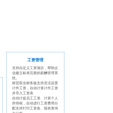
工资管理
支持自定义工资项目，帮助企
业建立标准完善的薪酬管理系
统。
财贸双全财务版支持灵活设置
计件工资，自动计算计件工资
并导入工资表
自动计提员工工资、计算个人
所得税，自动进行工资费用分
配支持打印工资条、报表查询