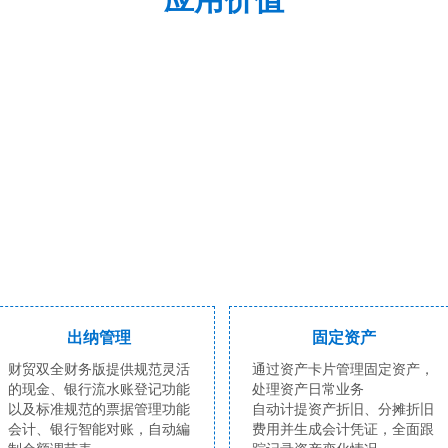
出纳管理
固定资产
财贸双全财务版提供规范灵活
通过资产卡片管理固定资产，
的现金、银行流水账登记功能
处理资产日常业务
以及标准规范的票据管理功能
自动计提资产折旧、分摊折旧
会计、银行智能对账，自动編
费用并生成会计凭证，全面跟