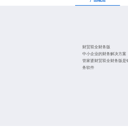
产品概述
财贸双全财务版
中小企业的财务解决方案
管家婆财贸双全财务版是
务软件