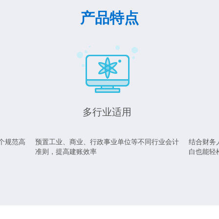
产品特点
多行业适用
个规范高
预置工业、商业、行政事业单位等不同行业会计
结合财务
准则，提高建账效率
白也能轻