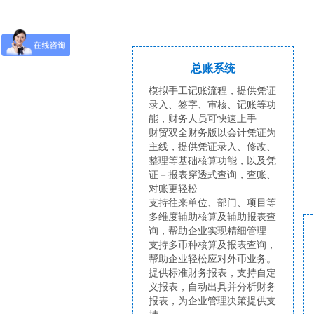
总账系统
模拟手工记账流程，提供凭证
录入、签字、审核、记账等功
能，财务人员可快速上手
财贸双全财务版以会计凭证为
主线，提供凭证录入、修改、
整理等基础核算功能，以及凭
证－报表穿透式查询，查账、
对账更轻松
支持往来单位、部门、项目等
多维度辅助核算及辅助报表查
询，帮助企业实现精细管理
支持多币种核算及报表查询，
帮助企业轻松应对外币业务。
提供标准財务报表，支持自定
义报表，自动出具并分析财务
报表，为企业管理决策提供支