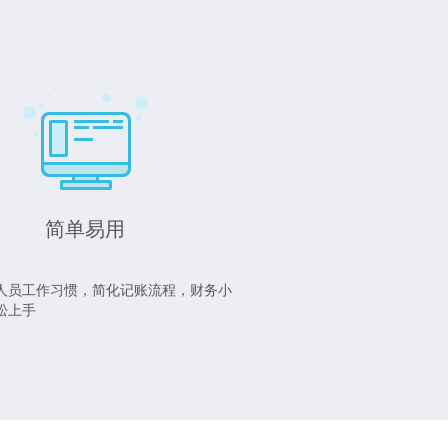
简单易用
人员工作习惯，简化记账流程，财务小
松上手