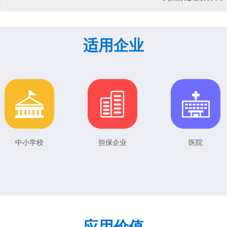
适用企业
中小学校
担保企业
医院
应用价值