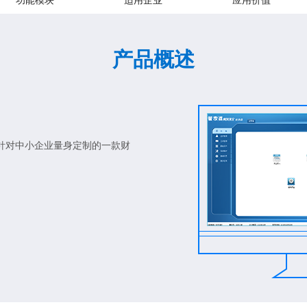
功能模块
适用企业
应用价值
产品概述
针对中小企业量身定制的一款财