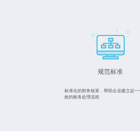
规范标准
标准化的财务核算，帮助企业建立起一
效的账务处理流程