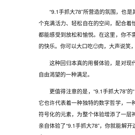
“9.1手抓大78”所营造的氛围，
个充满活力、轻松自在的空间，配合着恰
都能感受到放松和愉悦。在这里，你不
的快乐。你可以大口吃🙂肉，大声说笑
这种回归本真的用餐体验，是对现
自由渴望的一种满足。
更值得注意的是，“9.1手抓大78”
它也许代表着一种独特的数字哲学，一
符号化的元素，为整个体验增添了一层
亲自体验了“9.1手抓大78”，你就能