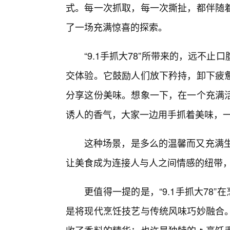
式。每一次抓取，每一次撕扯，都伴随
了一场充满惊喜的探索。
“9.1手抓大78”所带来的，远不
交体验。它鼓励人们放下矜持，卸下疲
分享这份美味。想象一下，在一个充满
诱人的香气，大家一边用手抓着美味，
这种场景，是多么的温馨而又充满生命
让美食成为连接人与人之间情感的纽带
更值得一提的是，“9.1手抓大78”
是将现代烹饪技艺与传统风味巧妙融合。