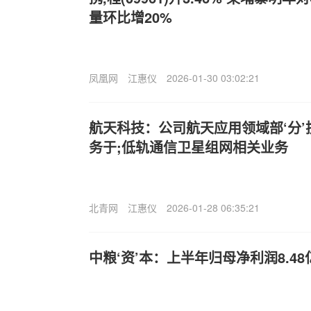
量环比增20%
凤凰网
江惠仪
2026-01-30 03:02:21
航天科技：公司航天应用领域部‘分
务于;低轨通信卫星组网相关业务
北青网
江惠仪
2026-01-28 06:35:21
中粮‘资’本：上半年归母净利润8.48亿