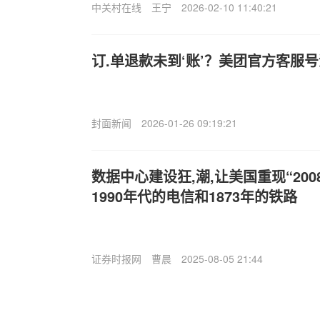
中关村在线
王宁
2026-02-10 11:40:21
订.单退款未到‘账’？美团官方客服
封面新闻
2026-01-26 09:19:21
数据中心建设狂,潮,让美国重现“20
1990年代的电信和1873年的铁路
证券时报网
曹晨
2025-08-05 21:44