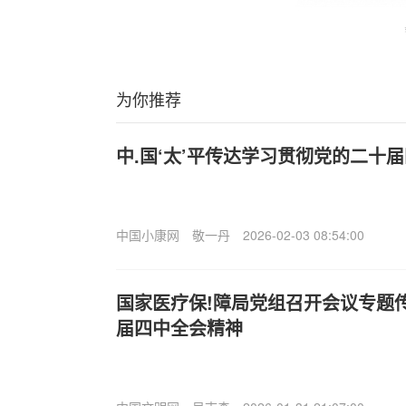
为你推荐
中.国‘太’平传达学习贯彻党的二十
中国小康网
敬一丹
2026-02-03 08:54:00
国家医疗保!障局党组召开会议专题
届四中全会精神