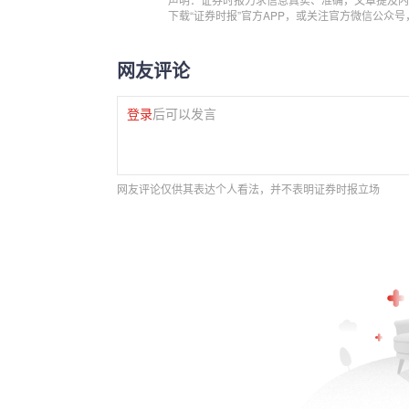
下载“证券时报”官方APP，或关注官方微信公众
网友评论
登录
后可以发言
网友评论仅供其表达个人看法，并不表明证券时报立场