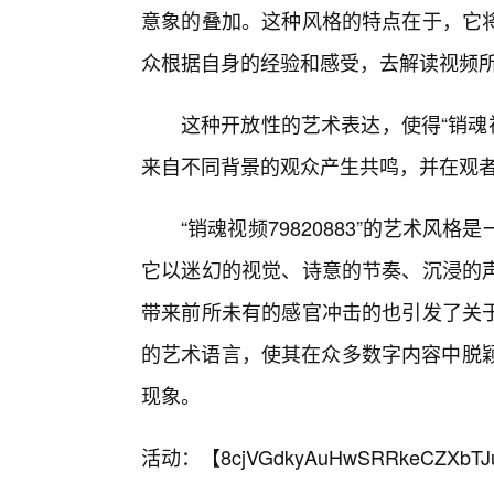
意象的叠加。这种风格的特点在于，它
众根据自身的经验和感受，去解读视频
这种开放性的艺术表达，使得“销魂视
来自不同背景的观众产生共鸣，并在观
“销魂视频79820883”的艺术风
它以迷幻的视觉、诗意的节奏、沉浸的
带来前所未有的感官冲击的也引发了关于
的艺术语言，使其在众多数字内容中脱颖
现象。
活动：【
8cjVGdkyAuHwSRRkeCZXbTJ