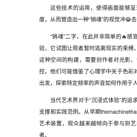
这些技术的运用，使得画面能够呈
度，从而营造出一种“销魂”的视觉冲😁
“销魂”二字，在此并非简单的🔥
验，它试图让观者暂时逃离现实的束缚
这种空间的构建，需要创作者对光影、
控。他们可能借鉴了心理学中关于色彩对
出发，探索特定频率的声音如何作用于
当代艺术界对于“沉浸式体验”的追求，
支撑和实践范例。从早期themachineth
艺术装置，观众越来越倾向于参与到艺
者。