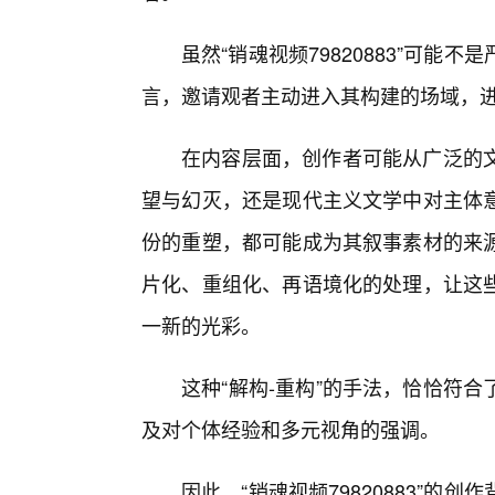
虽然“销魂视频79820883”可
言，邀请观者主动进入其构建的场域，
在内容层面，创作者可能从广泛的文
望与幻灭，还是现代主义文学中对主体
份的重塑，都可能成为其叙事素材的来
片化、重组化、再语境化的处理，让这
一新的光彩。
这种“解构-重构”的手法，恰恰符
及对个体经验和多元视角的强调。
因此，“销魂视频79820883”