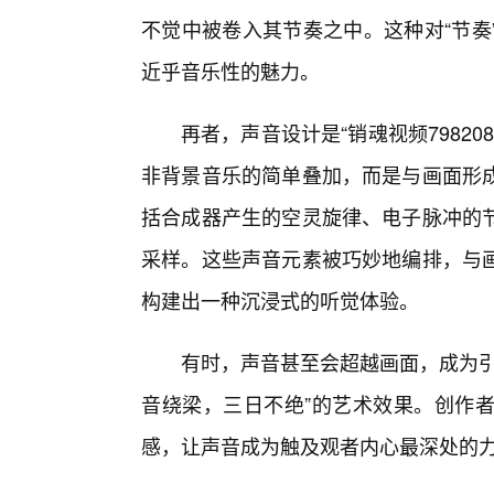
不觉中被卷入其节奏之中。这种对“节奏
近乎音乐性的魅力。
再者，声音设计是“销魂视频7982
非背景音乐的简单叠加，而是与画面形
括合成器产生的空灵旋律、电子脉冲的
采样。这些声音元素被巧妙地编排，与
构建出一种沉浸式的听觉体验。
有时，声音甚至会超越画面，成为引
音绕梁，三日不绝”的艺术效果。创作
感，让声音成为触及观者内心最深处的