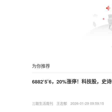
为你推荐
6882‘5’6，20%涨停！科技股，史
三联生活周刊
王志郁
2026-01-29 09:59:15