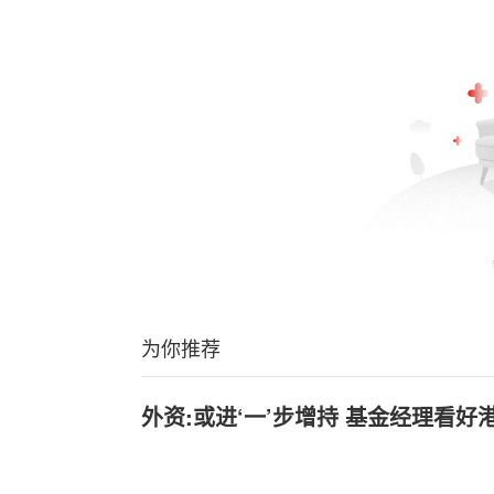
为你推荐
外资:或进‘一’步增持 基金经理看好