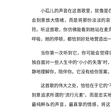
小苮儿的声音在这首歌里，就像是
会刻意放大情绪，而是将那份淡淡的哀
符。听这首歌，你仿佛能看到她站在麦
呼吸，她的停顿，都恰到好处地营造出一
当你第一次听到它，你可能会觉得它
独自面对一些人生中的“小小的失落”时
静地理解你，陪伴你。它没有给你答案
这首歌的伟大之处，恰恰在于它的“
刻意追求所谓的“流行元素”，而是忠实
最纯粹📝的声音，最真挚的情感，将