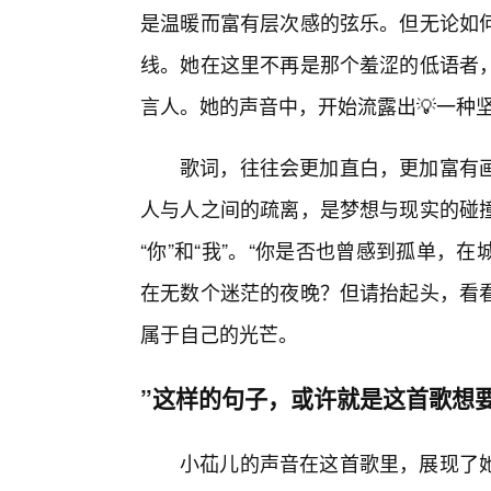
是温暖而富有层次感的弦乐。但无论如
线。她在这里不再是那个羞涩的低语者
言人。她的声音中，开始流露出💡一种
歌词，往往会更加直白，更加富有
人与人之间的疏离，是梦想与现实的碰
“你”和“我”。“你是否也曾感到孤单
在无数个迷茫的夜晚？但请抬起头，看
属于自己的光芒。
”这样的句子，或许就是这首歌想
小苮儿的声音在这首歌里，展现了