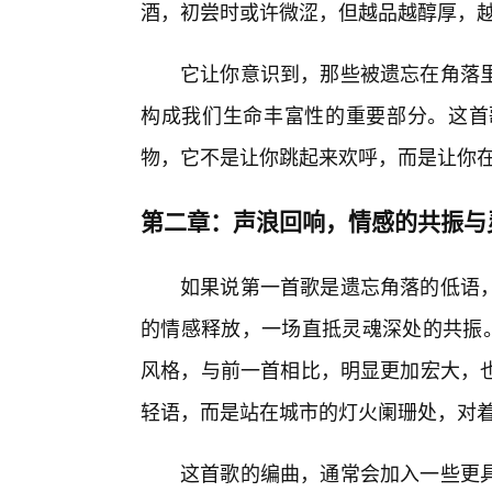
酒，初尝时或许微涩，但越品越醇厚，
它让你意识到，那些被遗忘在角落里
构成我们生命丰富性的重要部分。这首
物，它不是让你跳起来欢呼，而是让你在
第二章：声浪回响，情感的共振与
如果说第一首歌是遗忘角落的低语
的情感释放，一场直抵灵魂深处的共振。
风格，与前一首相比，明显更加宏大，
轻语，而是站在城市的灯火阑珊处，对着
这首歌的编曲，通常会加入一些更