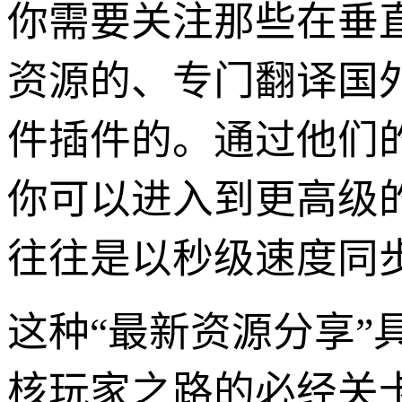
你需要关注那些在垂
资源的、专门翻译国
件插件的。通过他们
你可以进入到更高级
往往是以秒级速度同
这种“最新资源分享
核玩家之路的必经关