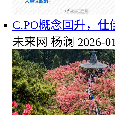
C.PO概念回升，仕
未来网
杨澜
2026-01