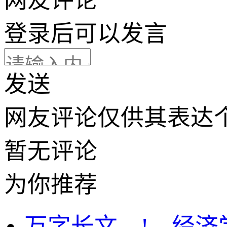
网友评论
登录
后可以发言
发送
网友评论仅供其表达
暂无评论
为你推荐
万字长文—!—经济