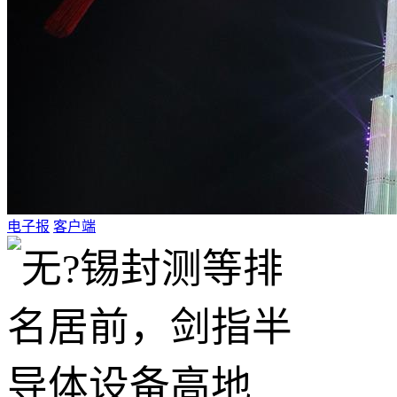
电子报
客户端