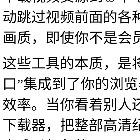
动跳过视频前面的各
画质，即使你不是会
这些工具的本质，是将
口”集成到了你的浏
效率。当你看着别人
下载器，把整部高清