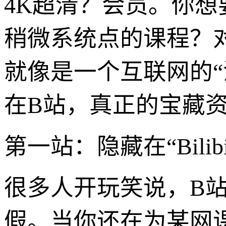
4K超清？会员。你
稍微系统点的课程？
就像是一个互联网的“
在B站，真正的宝藏
第一站：隐藏在“Bili
很多人开玩笑说，B
假。当你还在为某网