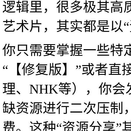
逻辑里，很多极其高
艺术片，其实都是以“
你只需要掌握一些特定的
“【修复版】”或者直
理、NHK等），你会
缺资源进行二次压制
费。这种“资源分享”