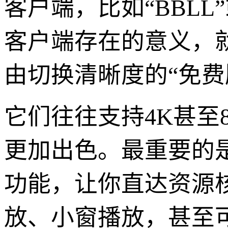
客户端，比如“BBL
客户端存在的意义，
由切换清晰度的“免费
它们往往支持4K甚至
更加出色。最重要的
功能，让你直达资源
放、小窗播放，甚至