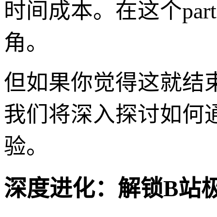
时间成本。在这个pa
角。
但如果你觉得这就结
我们将深入探讨如何
验。
深度进化：解锁B站