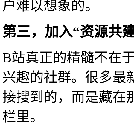
户难以想象的。
第三，加入“资源共建
B站真正的精髓不在
兴趣的社群。很多最
接搜到的，而是藏在那
栏里。