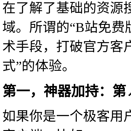
在了解了基础的资源
域。所谓的“B站免费
术手段，打破官方客
式”的体验。
第一，神器加持：第
如果你是一个极客用