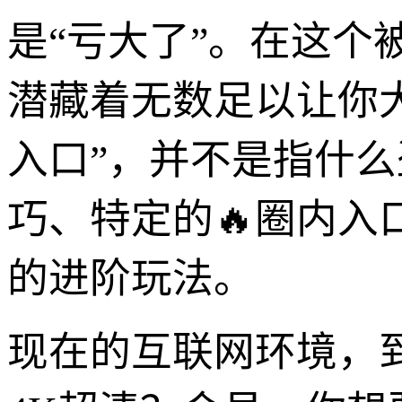
是“亏大了”。在这个
潜藏着无数足以让你大
入口”，并不是指什
巧、特定的🔥圈内
的进阶玩法。
现在的互联网环境，