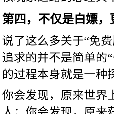
第四，不仅是白嫖，
说了这么多关于“免费
追求的并不是简单的“
的过程本身就是一种
你会发现，原来世界
人；你会发现，原来