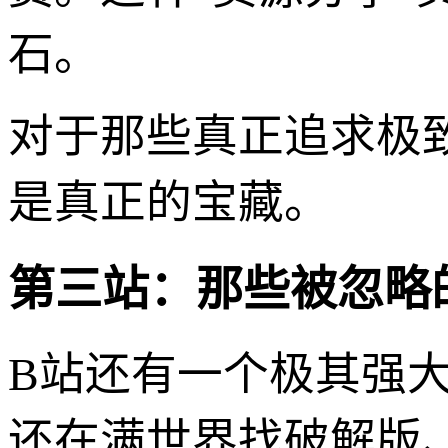
石。
对于那些真正追求极
是真正的宝藏。
第三站：那些被忽略
B站还有一个极其强大
还在满世界找破解版