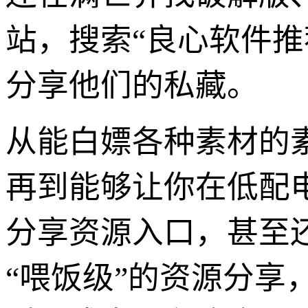
站，搜索“良心软件推
分享他们的私藏。
从能白嫖各种素材的
再到能够让你在低配
分享资源入口，甚至
“喂饭级”的资源分