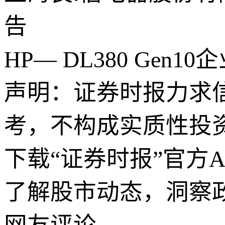
告
HP— DL380 Ge
声明：证券时报力求
考，不构成实质性投
下载“证券时报”官方
了解股市动态，洞察