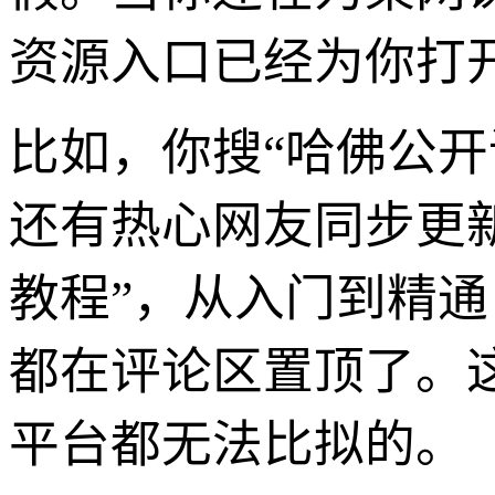
资源入口已经为你打
比如，你搜“哈佛公
还有热心网友同步更新
教程”，从入门到精
都在评论区置顶了。
平台都无法比拟的。