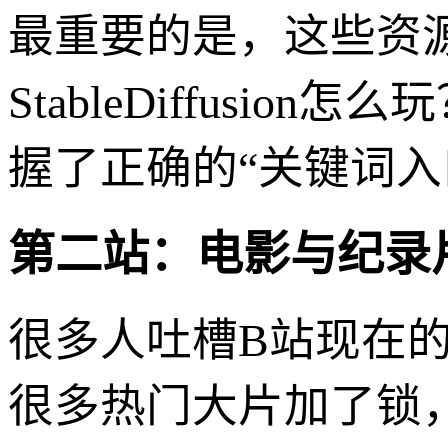
最重要的是，这些资
StableDiffus
握了正确的“关键词入
第二站：电影与纪录
很多人吐槽B站现在
很多热门大片加了锁，