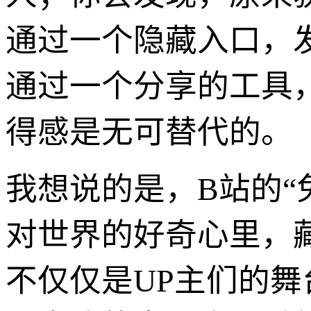
通过一个隐藏入口，
通过一个分享的工具
得感是无可替代的。
我想说的是，B站的“
对世界的好奇心里，
不仅仅是UP主们的