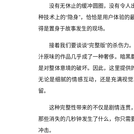
没有无休止的缓冲圆圈，没有令人
种技术上的“隐身”，恰恰是用户体验的
得是置身于故事发生的现场。
接着我们要谈谈“完整版”的杀伤力。
汁原味的作品几乎成了一种奢侈。暗黑
是对整体意境的破坏。因此，这里提供的
无论是细腻的情感互动，还是充满视觉
留。
这种完整性带来的不仅是剧情连贯
那些消失的几秒钟发生了什么，你只需
冲击。