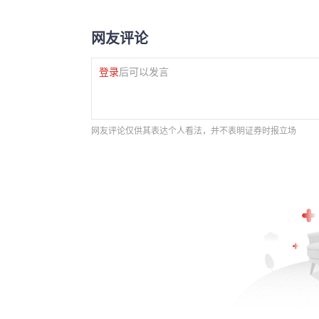
网友评论
登录
后可以发言
网友评论仅供其表达个人看法，并不表明证券时报立场