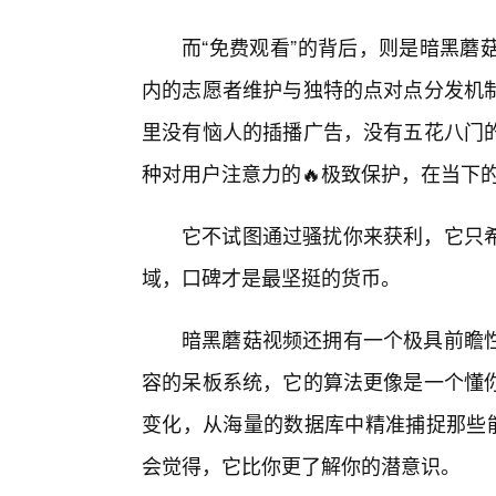
而“免费观看”的背后，则是暗黑蘑
内的志愿者维护与独特的点对点分发机
里没有恼人的插播广告，没有五花八门
种对用户注意力的🔥极致保护，在当下
它不试图通过骚扰你来获利，它只
域，口碑才是最坚挺的货币。
暗黑蘑菇视频还拥有一个极具前瞻
容的呆板系统，它的算法更像是一个懂
变化，从海量的数据库中精准捕捉那些能
会觉得，它比你更了解你的潜意识。