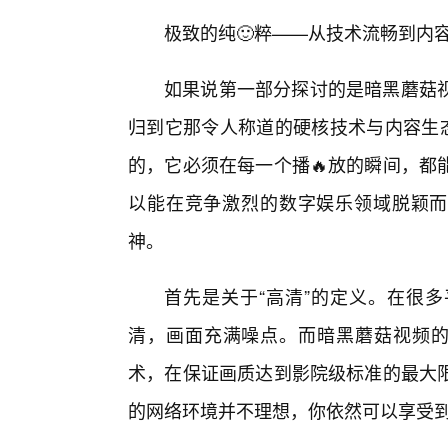
极致的纯🙂粹——从技术流畅到内
如果说第一部分探讨的是暗黑蘑菇
归到它那令人称道的硬核技术与内容生态
的，它必须在每一个播🔥放的瞬间，都
以能在竞争激烈的数字娱乐领域脱颖而
神。
首先是关于“高清”的定义。在很多
清，画面充满噪点。而暗黑蘑菇视频的高
术，在保证画质达到影院级标准的最大
的网络环境并不理想，你依然可以享受