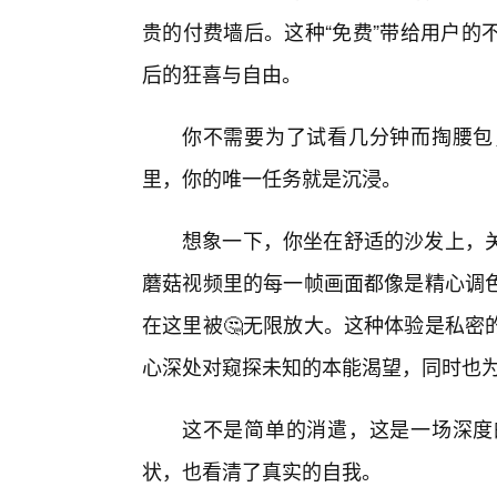
贵的付费墙后。这种“免费”带给用户的
后的狂喜与自由。
你不需要为了试看几分钟而掏腰包
里，你的唯一任务就是沉浸。
想象一下，你坐在舒适的沙发上，
蘑菇视频里的每一帧画面都像是精心调色
在这里被🤔无限放大。这种体验是私密
心深处对窥探未知的本能渴望，同时也
这不是简单的消遣，这是一场深度
状，也看清了真实的自我。