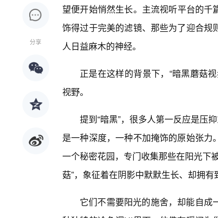
望便开始悄然生长。主流视听平台的千
饰得过于完美的滤镜、那些为了迎合规
分享
人日益麻木的神经。
正是在这样的背景下，“暗黑蘑菇视
视野。
提到“暗黑”，很多人第一反应是压
是一种深度，一种不加掩饰的原始张力
一个秘密花园，专门收集那些在阳光下被
菇”，象征着在阴影中默默生长、却拥有
它们不需要阳光的施舍，却能自成