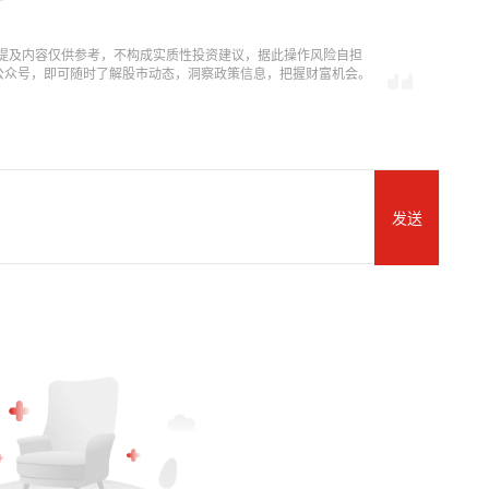
提及内容仅供参考，不构成实质性投资建议，据此操作风险自担
信公众号，即可随时了解股市动态，洞察政策信息，把握财富机会。
发送