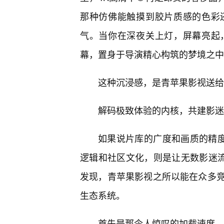
那种仿佛能触摸到胶片质感的色彩
气。当你在深夜关上灯，屏幕亮起
幕，置身于导演精心构筑的梦境之中
这种沉浸感，是青苹果影视送给
解码极致体验的内核，共建影迷
如果说片库的广度和画质的精度
逻辑和社区文化，则是让无数影迷流
发现，青苹果影视之所以能在众多
生态系统。
首先是那令人惊叹的加载速度。