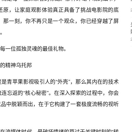
还原，让家庭观影体验真正具备了挑战电影院的底
，那一刻，你不再只是一个观众，你已经穿越了屏
。
每一位孤独灵魂的最佳礼物。
的精神乌托邦
是青苹果影视吸引人的“外壳”，那么其内在的技术
连忘返的“核心秘密”。在深入探索的过程中，你会
竞品中脱颖而出，在于它构建了一套极度流畅的视听
在流媒体时代，最破坏情绪的莫过于关键时刻的“转