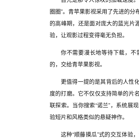
圈圈”。青苹果影视采用了先进的分
的高峰期，还是面对庞大的蓝光片源
验，让观影过程变得毫无负担。
你不需要漫长地等待下载，不
的，交给青苹果影视。
更值得一提的是其背后的人性
度的打磨。它不仅仅支持简单的片名
联探索。当你搜索“诺兰”，系统展
验短片和风格类似的悬疑神作。
这种“顺藤摸瓜”式的交互体验