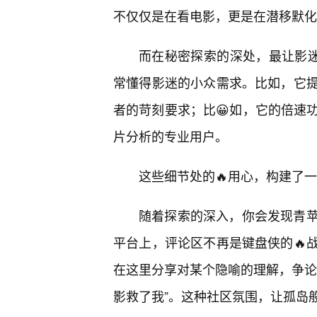
不仅仅是在看电影，更是在潜移默化
而在秘密探索的深处，最让影迷
常懂得影迷的小众需求。比如，它
者的苛刻要求；比😀如，它的倍速
片分析的专业用户。
这些细节处的🔥用心，构建了
随着探索的深入，你会发现青
平台上，评论区不再是键盘侠的🔥
在这里分享对某个隐喻的理解，争论
影救了我”。这种社区氛围，让孤岛