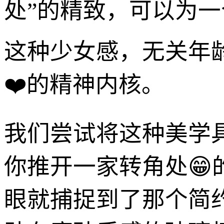
处”的精致，可以为
这种少女感，无关年
❤️的精神内核。
我们尝试将这种美学
你推开一家转角处
眼就捕捉到了那个简约