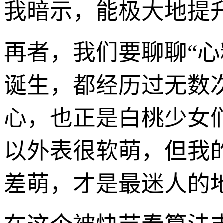
我暗示，能极大地提
再者，我们要聊聊“心
诞生，都经历过无数
心，也正是白桃少女
以外表很软萌，但我
差萌，才是最迷人的