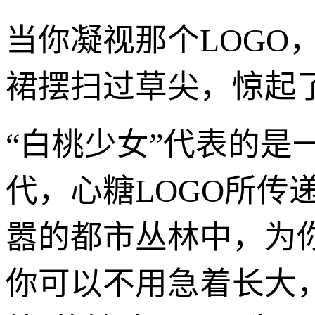
当你凝视那个LOGO
裙摆扫过草尖，惊起
“白桃少女”代表的是
代，心糖LOGO所传
嚣的都市丛林中，为
你可以不用急着长大