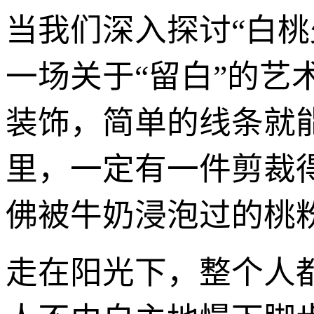
当我们深入探讨“白
一场关于“留白”的艺
装饰，简单的线条就
里，一定有一件剪裁
佛被牛奶浸泡过的桃
走在阳光下，整个人