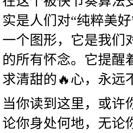
在这个被快节奏算法
实是人们对“纯粹美好
一个图形，它是我们
的所有怀念。它提醒
求清甜的🔥心，永远
当你读到这里，或许
论你身处何地，无论