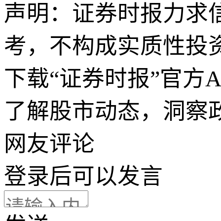
声明：证券时报力求
考，不构成实质性投
下载“证券时报”官方
了解股市动态，洞察
网友评论
登录
后可以发言