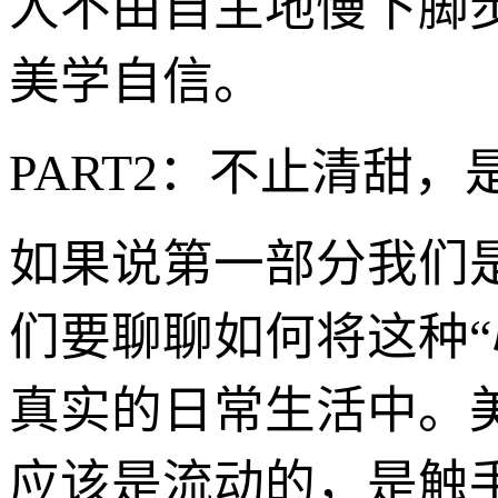
人不由自主地慢下脚
美学自信。
PART2：不止清甜
如果说第一部分我们
们要聊聊如何将这种“
真实的日常生活中。美
应该是流动的，是触手