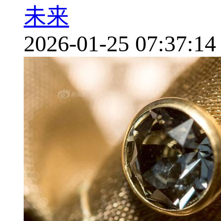
未来
2026-01-25 07:37:14