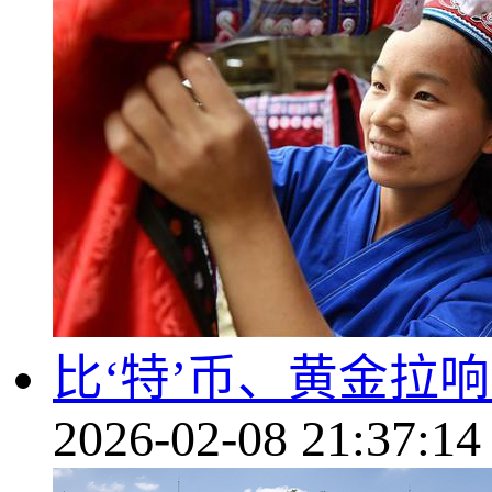
比‘特’币、黄金拉响
2026-02-08 21:37:14