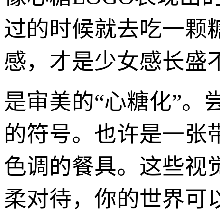
过的时候就去吃一颗
感，才是少女感长盛
是审美的“心糖化”
的符号。也许是一张带
色调的餐具。这些视
柔对待，你的世界可