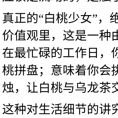
真正的“白桃少女”，绝
价值观里，这是一种
在最忙碌的工作日，
桃拼盘；意味着你会挑
烛，让白桃与乌龙茶
这种对生活细节的讲