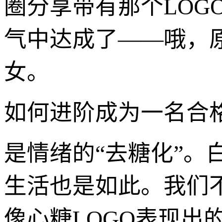
圈分享带有那个LOG
气中达成了——哦，
女。
如何进阶成为一名合
是情绪的“去糖化”
生活也是如此。我们
像心糖LOGO表现出