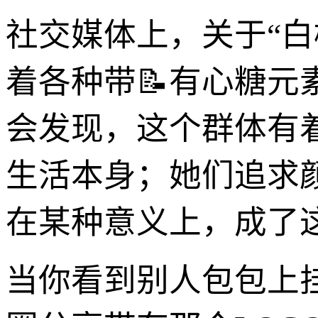
社交媒体上，关于“
着各种带📝有心糖
会发现，这个群体有
生活本身；她们追求颜
在某种意义上，成了这
当你看到别人包包上