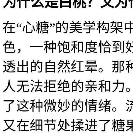
为什么是白桃？又为
在“心糖”的美学构
色，一种饱和度恰到
透出的自然红晕。那
人无法拒绝的亲和力。
了这种微妙的情绪。
又在细节处揉进了糖