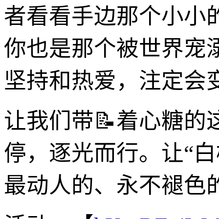
者看看手边那个小小的
你也是那个被世界宠
坚持和热爱，注定会
让我们带📝着心糖
停，逐光而行。让“
最动人的、永不褪色