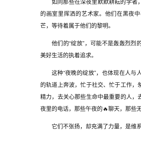
如同那些在深夜里默默耕耘的学者
的画室里挥洒的艺术家。他们在黑夜中
芒，等待着属于他们的黎明。
他们的“绽放”，可能不是轰轰烈烈
美好生活的执着追求。
这种“夜晚的绽放”，也体现在人与
的轨道上奔波，忙于社交、忙于工作，匆
精力，去关心那些生命中最重要的人，
夜里的电话，那些午夜的🔥聊天，那些无
它们不张扬，却充满了力量，是维