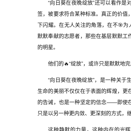
“向日葵在夜晚绽放”还可以看作是
签，被要求符合某种标准。真正的价值
下闪耀。在无人关注的角落，在不🎯为
默默奉献的志愿者，那些在基层默默工
的明星。
他们的🔥“绽放”，或许只是默默
“向日葵在夜晚绽放”，是一种关于
生命的美丽不仅仅在于表面的辉煌，更
的告诫，也是一种坚定的信念——即使在
只是以另一种更内敛、更深刻的方式，
这种静默的力量，这种内在的光辉