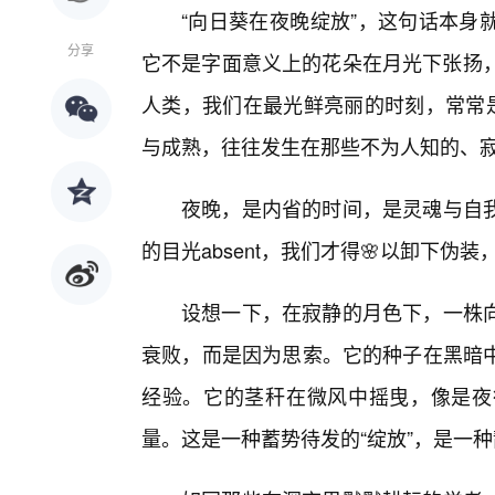
“向日葵在夜晚绽放”，这句话本身
分享
它不是字面意义上的花朵在月光下张扬，
人类，我们在最光鲜亮丽的时刻，常常是
与成熟，往往发生在那些不为人知的、
夜晚，是内省的时间，是灵魂与自我
的目光absent，我们才得🌸以卸下伪
设想一下，在寂静的月色下，一株向
衰败，而是因为思索。它的种子在黑暗
经验。它的茎秆在微风中摇曳，像是夜
量。这是一种蓄势待发的“绽放”，是一