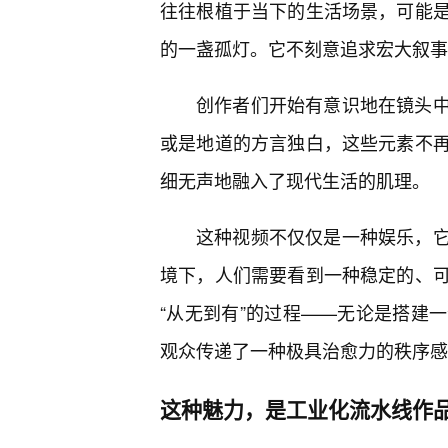
往往根植于当下的生活场景，可能
的一盏孤灯。它不刻意追求宏大叙事，
创作者们开始有意识地在镜头
或是地道的方言独白，这些元素不
细无声地融入了现代生活的肌理。
这种视频不仅仅是一种娱乐，它
境下，人们需要看到一种稳定的、
“从无到有”的过程——无论是搭建
观众传递了一种极具治愈力的秩序感
这种魅力，是工业化流水线作