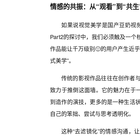
情感的共振：从“观看”到“共生
如果说视觉美学是国产豆奶视频
Part2的探讨中，我们必须触及一
作品能让千万级别🙂的用户产生近
式美学”。
传统的影视作品往往在创作者
致力于推倒这面墙。它的魅力在于一
到造作的演技，更多的是一种生活状
自己的笨拙、尝试与思考透明化。
这种“去滤镜化”的情感沟通，