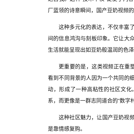
厂蓝领的诗意瞬间，国产豆奶视频的
这种多元化的表达，不仅丰富
间的信息鸿沟与刻板印象。它让大
生活就能呈现出如豆奶般温润的色泽
更重要的是，这类视频正在重塑
看到不同背景的人因为一个共同的
动，形成了一种高粘性的社区文化
系，而更像是一群志同道合的“数字
这种社区魅力，让国产豆奶视
是靠情感复购。