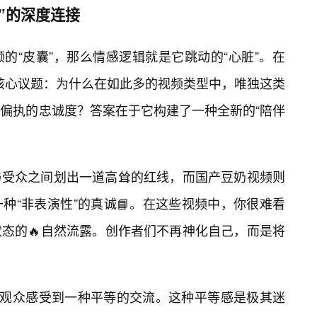
”的深度连接
的“皮囊”，那么情感逻辑就是它跳动的“心脏”。在
个核心议题：为什么在如此多的视频类型中，唯独这类
乎偏执的忠诚度？答案在于它构建了一种全新的“陪伴
与受众之间划出一道高耸的红线，而国产豆奶视频则
种“非表演性”的真诚📘。在这些视频中，你很难看
态的🔥自然流露。创作者们不再神化自己，而是将
让观众感受到一种平等的交流。这种平等感是极其迷