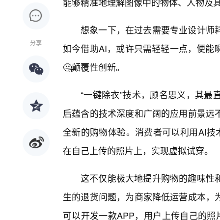
能够精准地理解图像中的物体、人物及
想象一下，在过去需要专业设计师
分享
如今借助AI，或许只需轻轻一点，便能
🤔颠覆性创新。
“一键除衣”技术，顾名思义，其最
后蕴含的技术深度和广阔的应用前景远
全新的购物体验。消费者可以利用AI技
在自己上传的照片上，实现虚拟试穿。
这不仅能极大地提升购物的趣味性
生的退货问题，为商家降低运营成本，
可以开发一款APP，用户上传自己的照