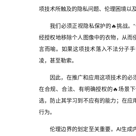
项技术所触及的隐私问题、伦理困境以
我们必须正视隐私保护的🔥挑战。
经授权地移除个人图像中的衣物，从而
言而喻。如果这项技术落入不法分子手
凌，甚至勒索。
因此，在推广和应用这项技术的必
在合规、合法、有明确授权的🔥场景下
选，防止其学习到不应有的能力；在应用
行为。
伦理边界的划定至关重要。AI生成