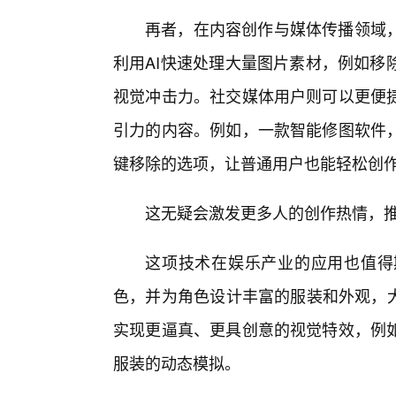
再者，在内容创作与媒体传播领域
利用AI快速处理大量图片素材，例如移
视觉冲击力。社交媒体用户则可以更便
引力的内容。例如，一款智能修图软件
键移除的选项，让普通用户也能轻松创
这无疑会激发更多人的创作热情，推
这项技术在娱乐产业的应用也值得
色，并为角色设计丰富的服装和外观，大
实现更逼真、更具创意的视觉特效，例
服装的动态模拟。