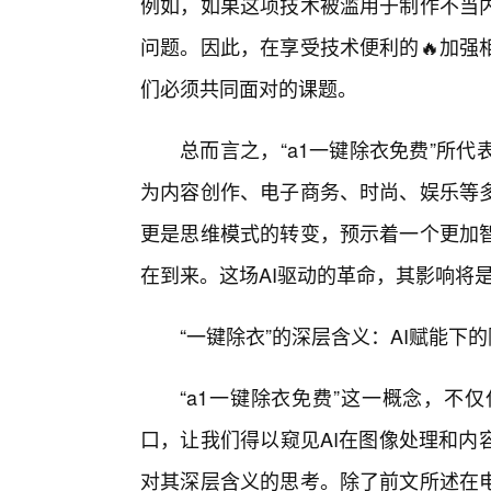
例如，如果这项技术被滥用于制作不当
问题。因此，在享受技术便利的🔥加强
们必须共同面对的课题。
总而言之，“a1一键除衣免费”所代
为内容创作、电子商务、时尚、娱乐等
更是思维模式的转变，预示着一个更加智
在到来。这场AI驱动的革命，其影响将
“一键除衣”的深层含义：AI赋能下
“a1一键除衣免费”这一概念，不
口，让我们得以窥见AI在图像处理和内
对其深层含义的思考。除了前文所述在电