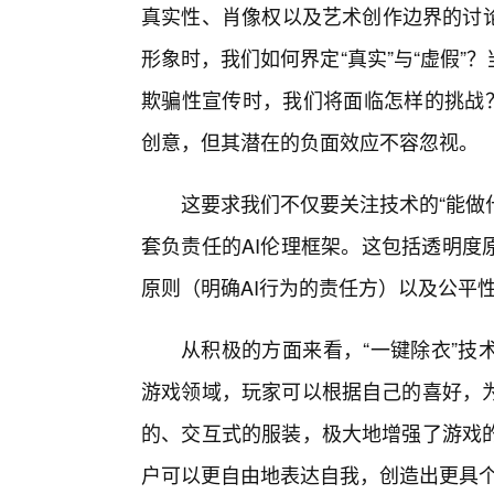
真实性、肖像权以及艺术创作边界的讨论
形象时，我们如何界定“真实”与“虚假”
欺骗性宣传时，我们将面临怎样的挑战？
创意，但其潜在的负面效应不容忽视。
这要求我们不仅要关注技术的“能做
套负责任的AI伦理框架。这包括透明度
原则（明确AI行为的责任方）以及公平
从积极的方面来看，“一键除衣”技
游戏领域，玩家可以根据自己的喜好，为
的、交互式的服装，极大地增强了游戏
户可以更自由地表达自我，创造出更具