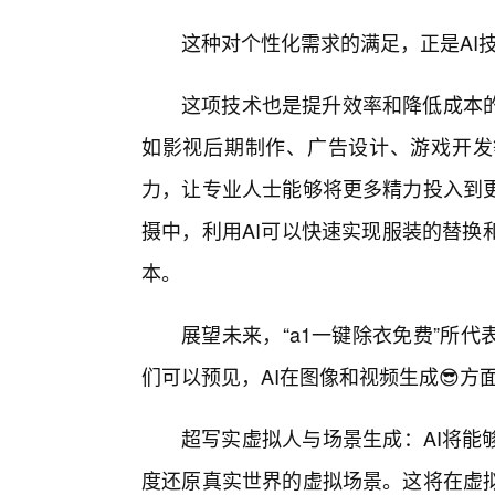
这种对个性化需求的满足，正是AI
这项技术也是提升效率和降低成本的
如影视后期制作、广告设计、游戏开发
力，让专业人士能够将更多精力投入到
摄中，利用AI可以快速实现服装的替换
本。
展望未来，“a1一键除衣免费”所
们可以预见，AI在图像和视频生成😎
超写实虚拟人与场景生成：AI将能
度还原真实世界的虚拟场景。这将在虚拟