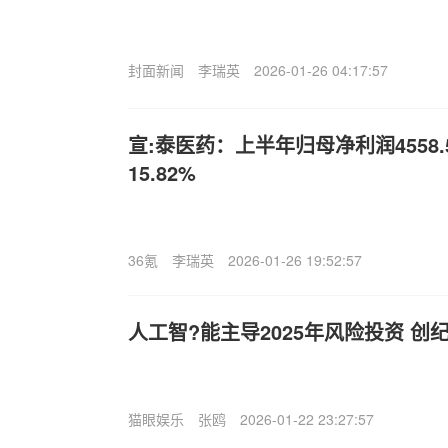
封面新闻
李瑞英
2026-01-26 04:17:57
宣:泰医药：上半年归母净利润4558
15.82%
36氪
李瑞英
2026-01-26 19:52:57
人工智?能主导2025年风险投资 创纪
猫眼娱乐
张鸥
2026-01-22 23:27:57