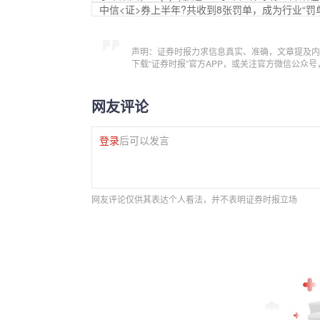
中信<证>券上半年?共收到8张罚单，成为行业“罚
声明：证券时报力求信息真实、准确，文章提及内
下载“证券时报”官方APP，或关注官方微信公众
网友评论
登录
后可以发言
网友评论仅供其表达个人看法，并不表明证券时报立场