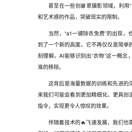
甚至在一些创📘意摄影领域，利用
和艺术感的作品，突破现实的限制。
当然，“a1一键除衣免费”的出现
到了一个新的高度。它不再仅仅是简单
刻理解。AI能够识别出“衣物”这一概
准的移除。
这背后是海量数据的训练和先进的
来我们可能会看到更加精细化、更具创造
指令，实现更令人惊叹的效果。
伴随着技术的🔥飞速发展，我们也