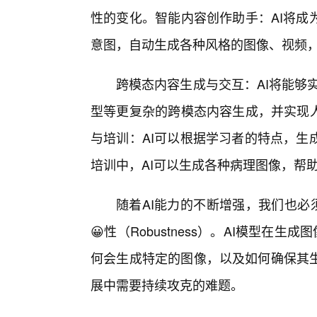
性的变化。智能内容创作助手：AI将成
意图，自动生成各种风格的图像、视频，
跨模态内容生成与交互：AI将能够
型等更复杂的跨模态内容生成，并实现人
与培训：AI可以根据学习者的特点，生
培训中，AI可以生成各种病理图像，帮
随着AI能力的不断增强，我们也必须更加
😀性（Robustness）。AI模型在
何会生成特定的图像，以及如何确保其
展中需要持续攻克的难题。