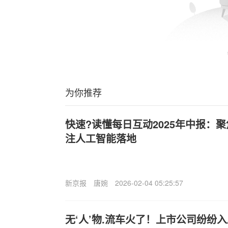
为你推荐
快速?读懂每日互动2025年中报：
注人工智能落地
新京报
唐婉
2026-02-04 05:25:57
无‘人’物.流车火了！上市公司纷纷