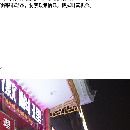
时了解股市动态，洞察政策信息，把握财富机会。
？